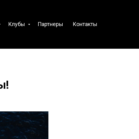
Клубы
Партнеры
Контакты
ы!