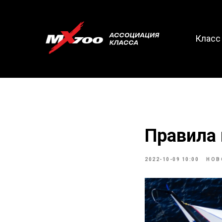
Клас
Правила
2022-10-09 10:00
НОВ